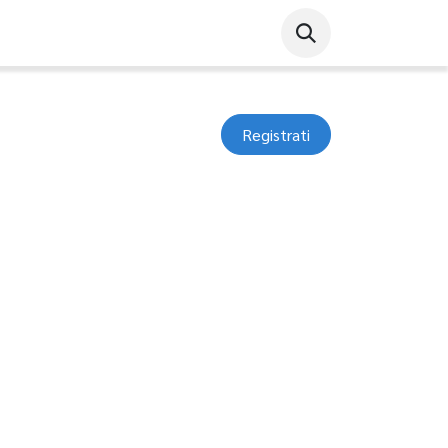
Registrati