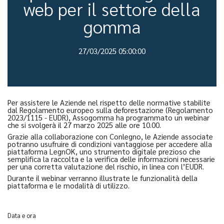
web per il settore della
gomma
27/03/2025 05:00:00
Per assistere le Aziende nel rispetto delle normative stabilite
dal Regolamento europeo sulla deforestazione (Regolamento
2023/1115 - EUDR), Assogomma ha programmato un webinar
che si svolgerà il 27 marzo 2025 alle ore 10.00.
Grazie alla collaborazione con Conlegno, le Aziende associate
potranno usufruire di condizioni vantaggiose per accedere alla
piattaforma LegnOK, uno strumento digitale prezioso che
semplifica la raccolta e la verifica delle informazioni necessarie
per una corretta valutazione del rischio, in linea con l’EUDR.
Durante il webinar verranno illustrate le funzionalità della
piattaforma e le modalità di utilizzo.
Data e ora