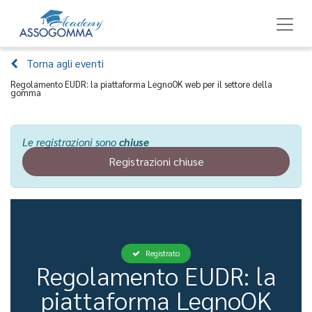
Torna agli eventi
Regolamento EUDR: la piattaforma LegnoOK web per il settore della
gomma
Le registrazioni sono
chiuse
Registrazioni chiuse
Registrato
Regolamento EUDR: la
piattaforma LegnoOK