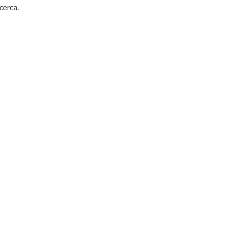
cerca.