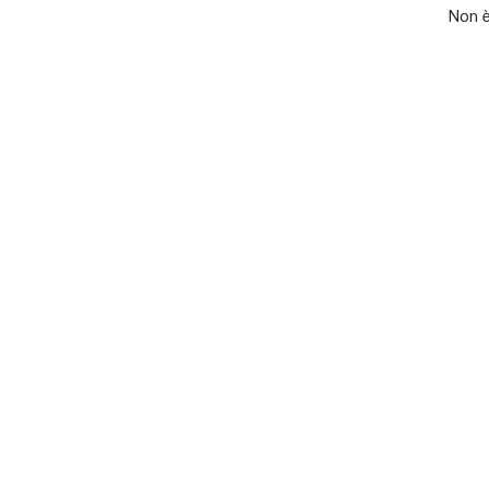
Non è