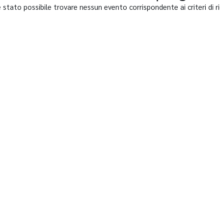
 stato possibile trovare nessun evento corrispondente ai criteri di ri