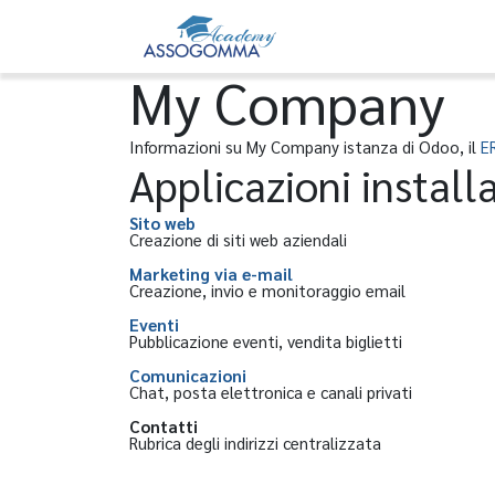
Home
Eventi
My Company
Informazioni su My Company istanza di Odoo, il
E
Applicazioni install
Sito web
Creazione di siti web aziendali
Marketing via e-mail
Creazione, invio e monitoraggio email
Eventi
Pubblicazione eventi, vendita biglietti
Comunicazioni
Chat, posta elettronica e canali privati
Contatti
Rubrica degli indirizzi centralizzata