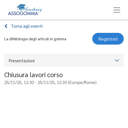
Torna agli eventi
Registrati
La difettologia degli articoli in gomma
Presentazioni
Chiusura lavori corso
25/11/25, 12:30
-
25/11/25, 12:30
(
Europe/Rome
)