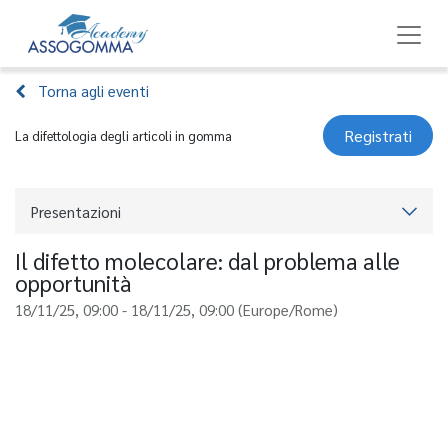
Torna agli eventi
Registrati
La difettologia degli articoli in gomma
Presentazioni
Il difetto molecolare: dal problema alle
opportunità
18/11/25, 09:00
-
18/11/25, 09:00
(
Europe/Rome
)