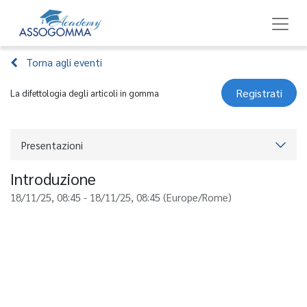
Torna agli eventi
Registrati
La difettologia degli articoli in gomma
Presentazioni
Introduzione
18/11/25, 08:45
-
18/11/25, 08:45
(
Europe/Rome
)