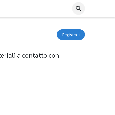
Registrati
eriali a contatto con