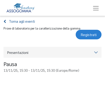
Torna agli eventi
Prove di laboratorio per la caratterizzazione della gomma
Registrati
Presentazioni
Pausa
13/11/25, 15:30
-
13/11/25, 15:30
(
Europe/Rome
)