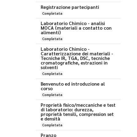
Registrazione partecipanti
Completata
Laboratorio Chimico - analisi
MOCA (materiali a contatto con
alimenti)
Completata
Laboratorio Chimico -
Caratterizzazione dei materiali -
Tecniche IR, TGA, DSC, tecniche
cromatografiche, estrazioni in
solventi
Completata
Benvenuto ed introduzione al
corso
Completata
Proprietà fisico/meccaniche e test
di laboratorio: durezza,
proprietà tensili, compression set
e densità
Completata
Pranzo